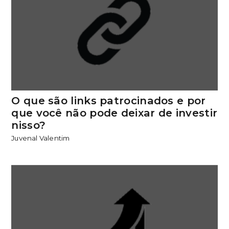
O que são links patrocinados e por
que você não pode deixar de investir
nisso?
Juvenal Valentim