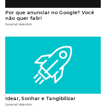
Por que anunciar no Google? Você
não quer falir!
Juvenal Valentim
Idear, Sonhar e Tangibilizar
Juvenal Valentim