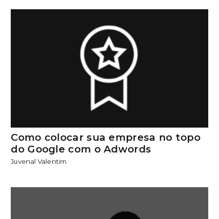
Como colocar sua empresa no topo
do Google com o Adwords
Juvenal Valentim