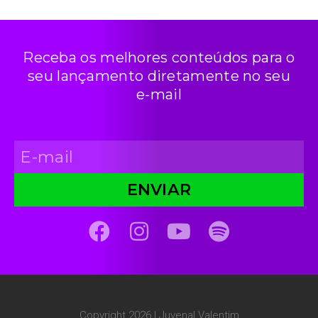
Receba os melhores conteúdos para o
seu lançamento diretamente no seu
e-mail
ENVIAR
Copyright 2026 | Juvenal Valentim