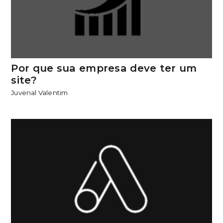
Por que sua empresa deve ter um
site?
Juvenal Valentim