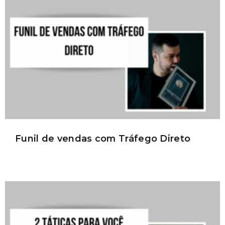
Funil de vendas com Tráfego Direto