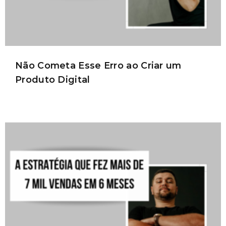
Não Cometa Esse Erro ao Criar um
Produto Digital