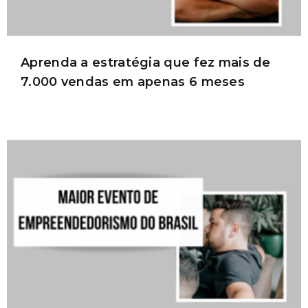
Aprenda a estratégia que fez mais de
7.000 vendas em apenas 6 meses