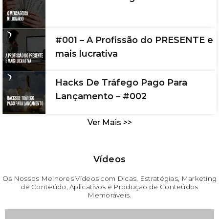
#001 – A Profissão do PRESENTE e
mais lucrativa
Hacks De Tráfego Pago Para
Lançamento – #002
Ver Mais >>
Vídeos
Os Nossos Melhores Vídeos com Dicas, Estratégias, Marketing
de Conteúdo, Aplicativos e Produção de Conteúdos
Memoráveis.