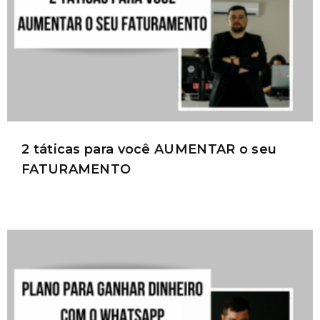
2 táticas para você AUMENTAR o seu
FATURAMENTO