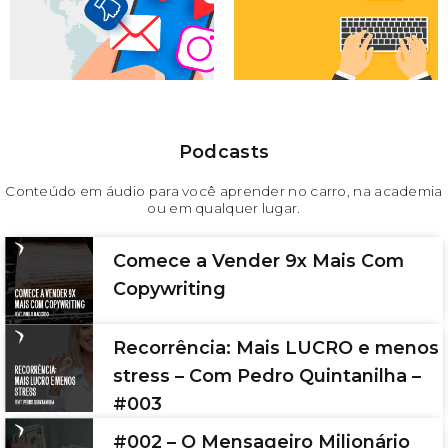
Podcasts
Conteúdo em áudio para você aprender no carro, na academia
ou em qualquer lugar.
Comece a Vender 9x Mais Com
Copywriting
Recorrência: Mais LUCRO e menos
stress – Com Pedro Quintanilha –
#003
#002 – O Mensageiro Milionário