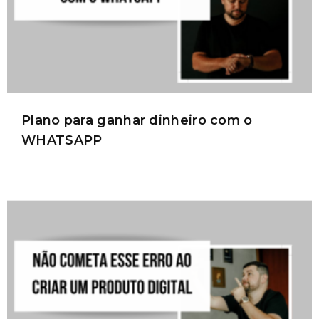
Plano para ganhar dinheiro com o
WHATSAPP