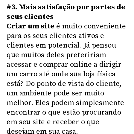
#3. Mais satisfação por partes de
seus clientes
Criar um site
é muito conveniente
para os seus clientes ativos e
clientes em potencial. Já pensou
que muitos deles prefeririam
acessar e comprar online a dirigir
um carro até onde sua loja física
está? Do ponto de vista do cliente,
um ambiente pode ser muito
melhor. Eles podem simplesmente
encontrar o que estão procurando
em seu site e receber o que
desejam em sua casa.