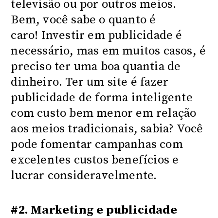
televisão ou por outros meios.
Bem, você sabe o quanto é
caro! Investir em publicidade é
necessário, mas em muitos casos, é
preciso ter uma boa quantia de
dinheiro. Ter um site é fazer
publicidade de forma inteligente
com custo bem menor em relação
aos meios tradicionais, sabia? Você
pode fomentar campanhas com
excelentes custos benefícios e
lucrar consideravelmente.
#2. Marketing e publicidade