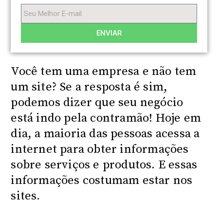
ENVIAR
Você tem uma empresa e não tem
um site? Se a resposta é sim,
podemos dizer que seu negócio
está indo pela contramão! Hoje em
dia, a maioria das pessoas acessa a
internet para obter informações
sobre serviços e produtos. E essas
informações costumam estar nos
sites.