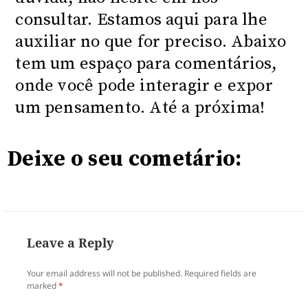
consultar. Estamos aqui para lhe
auxiliar no que for preciso. Abaixo
tem um espaço para comentários,
onde você pode interagir e expor
um pensamento. Até a próxima!
Deixe o seu cometário:
Leave a Reply
Your email address will not be published.
Required fields are
marked
*