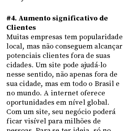
#4. Aumento significativo de
Clientes
Muitas empresas tem popularidade
local, mas não conseguem alcançar
potenciais clientes fora de suas
cidades. Um site pode ajudá-lo
nesse sentido, não apenas fora de
sua cidade, mas em todo o Brasil e
no mundo. A internet oferece
oportunidades em nível global.
Com um site, seu negócio poderá
ficar visível para milhões de
pessoas. Para se ter ideia, só no