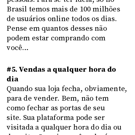
Brasil temos mais de 100 milhões
de usuários online todos os dias.
Pense em quantos desses não
podem estar comprando com
você…
#5. Vendas a qualquer hora do
dia
Quando sua loja fecha, obviamente,
para de vender. Bem, não tem
como fechar as portas de seu
site. Sua plataforma pode ser
visitada a qualquer hora do dia ou