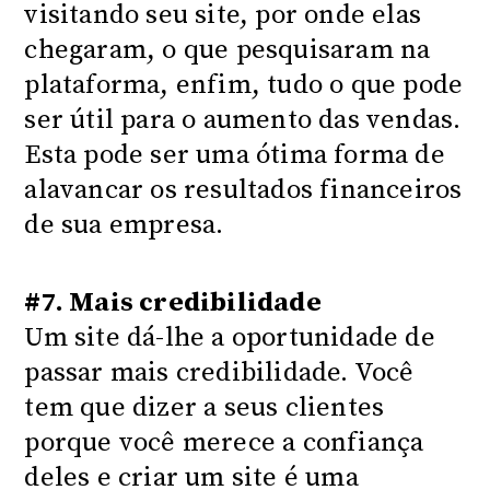
visitando seu site, por onde elas
chegaram, o que pesquisaram na
plataforma, enfim, tudo o que pode
ser útil para o aumento das vendas.
Esta pode ser uma ótima forma de
alavancar os resultados financeiros
de sua empresa.
#7. Mais credibilidade
Um site dá-lhe a oportunidade de
passar mais credibilidade. Você
tem que dizer a seus clientes
porque você merece a confiança
deles e criar um site é uma