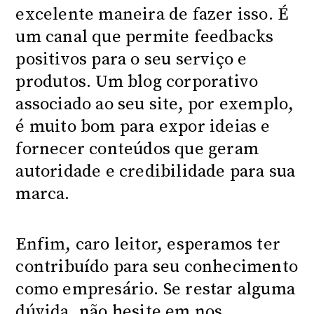
excelente maneira de fazer isso. É
um canal que permite feedbacks
positivos para o seu serviço e
produtos. Um blog corporativo
associado ao seu site, por exemplo,
é muito bom para expor ideias e
fornecer conteúdos que geram
autoridade e credibilidade para sua
marca.
Enfim, caro leitor, esperamos ter
contribuído para seu conhecimento
como empresário. Se restar alguma
dúvida, não hesite em nos