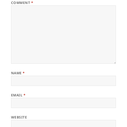
COMMENT
*
NAME
*
EMAIL
*
WEBSITE