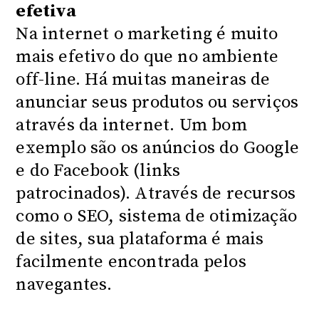
efetiva
Na internet o marketing é muito
mais efetivo do que no ambiente
off-line. Há muitas maneiras de
anunciar seus produtos ou serviços
através da internet. Um bom
exemplo são os anúncios do Google
e do Facebook (links
patrocinados). Através de recursos
como o SEO, sistema de otimização
de sites, sua plataforma é mais
facilmente encontrada pelos
navegantes.