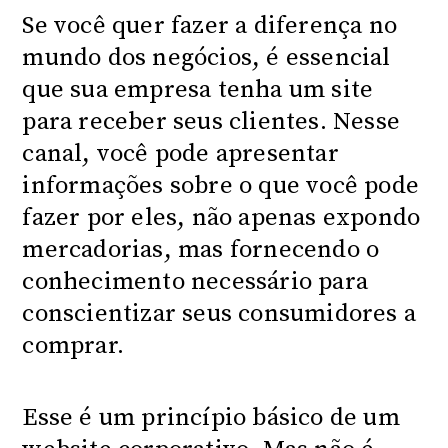
Se você quer fazer a diferença no
mundo dos negócios, é essencial
que sua empresa tenha um site
para receber seus clientes. Nesse
canal, você pode apresentar
informações sobre o que você pode
fazer por eles, não apenas expondo
mercadorias, mas fornecendo o
conhecimento necessário para
conscientizar seus consumidores a
comprar.
Esse é um princípio básico de um