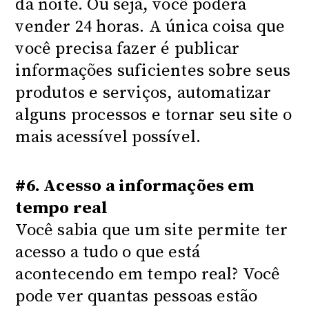
da noite. Ou seja, você poderá
vender 24 horas. A única coisa que
você precisa fazer é publicar
informações suficientes sobre seus
produtos e serviços, automatizar
alguns processos e tornar seu site o
mais acessível possível.
#6. Acesso a informações em
tempo real
Você sabia que um site permite ter
acesso a tudo o que está
acontecendo em tempo real? Você
pode ver quantas pessoas estão