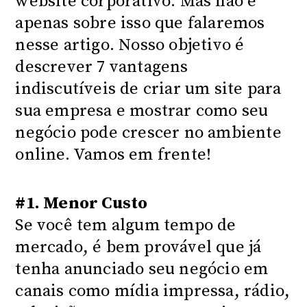
website corporativo. Mas não é
apenas sobre isso que falaremos
nesse artigo. Nosso objetivo é
descrever 7 vantagens
indiscutíveis de criar um site para
sua empresa e mostrar como seu
negócio pode crescer no ambiente
online. Vamos em frente!
#1. Menor Custo
Se você tem algum tempo de
mercado, é bem provável que já
tenha anunciado seu negócio em
canais como mídia impressa, rádio,