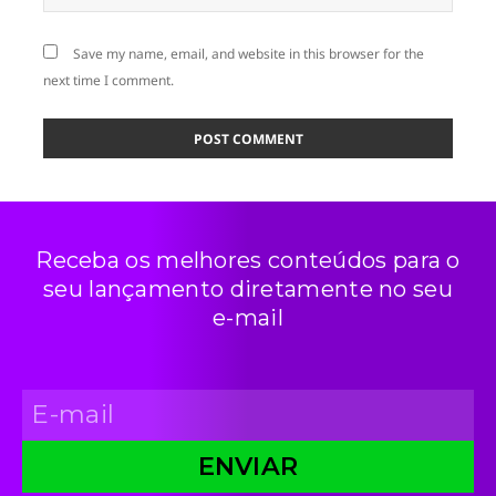
Save my name, email, and website in this browser for the
next time I comment.
Receba os melhores conteúdos para o
seu lançamento diretamente no seu
e-mail
ENVIAR