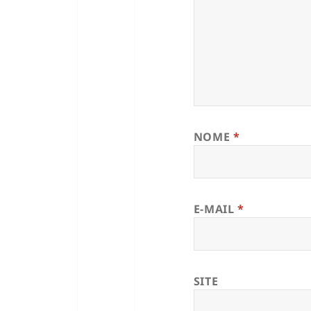
NOME
*
E-MAIL
*
SITE