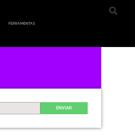
FERRAMENTAS
ENVIAR