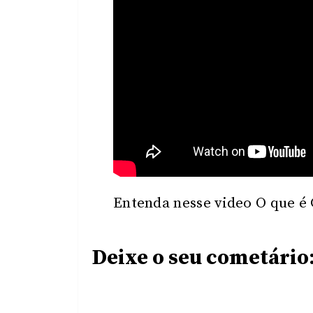
Entenda nesse video O que é
Deixe o seu cometário