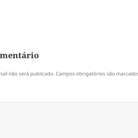
omentário
ail não será publicado.
Campos obrigatórios são marcado