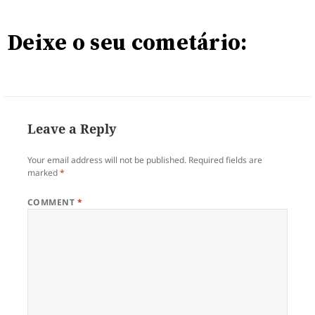
Deixe o seu cometário:
Leave a Reply
Your email address will not be published.
Required fields are
marked
*
COMMENT
*