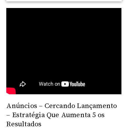
Anúncios – Cercando Lançamento
– Estratégia Que Aumenta 5 os
Resultados