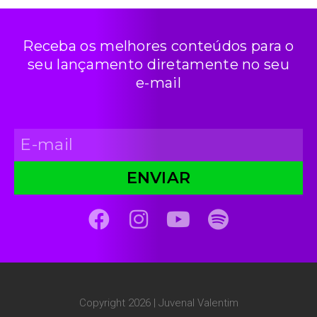
Receba os melhores conteúdos para o
seu lançamento diretamente no seu
e-mail
ENVIAR
Copyright 2026 | Juvenal Valentim