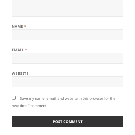
NAME
*
EMAIL
*
WEBSITE
Save my name, email, and website in this browser for the
next time I comment.