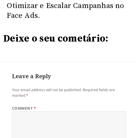
Otimizar e Escalar Campanhas no
Face Ads.
Deixe o seu cometário:
Leave a Reply
Your email address will not be published.
Required fields are
marked
*
COMMENT
*