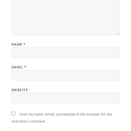
NAME
*
EMAIL
*
WEBSITE
Save my name, email, and website in this browser for the
next time I comment.