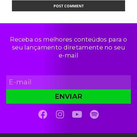
Receba os melhores conteúdos para o
seu lançamento diretamente no seu
e-mail
ENVIAR