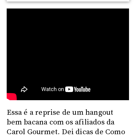
Essa é a reprise de um hangout
bem bacana com os afiliados da
Carol Gourmet. Dei dicas de Como