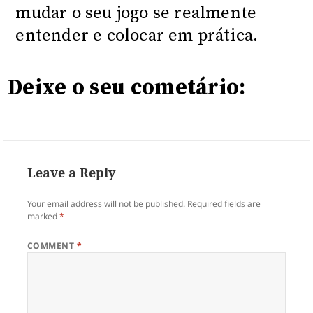
mudar o seu jogo se realmente
entender e colocar em prática.
Deixe o seu cometário:
Leave a Reply
Your email address will not be published.
Required fields are
marked
*
COMMENT
*