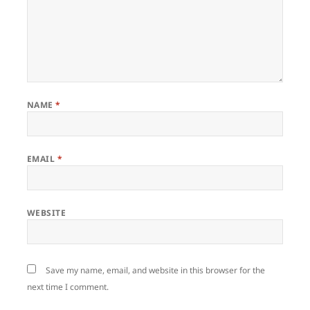
NAME
*
EMAIL
*
WEBSITE
Save my name, email, and website in this browser for the
next time I comment.