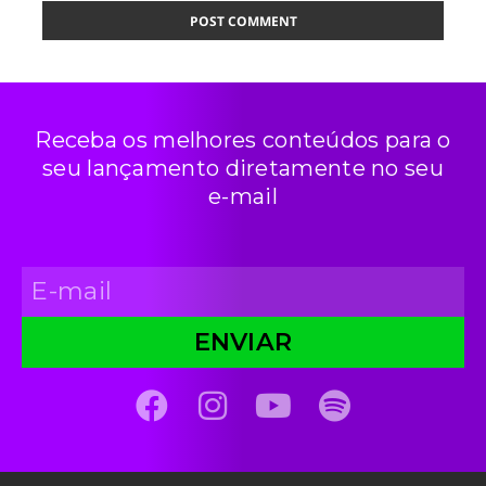
Receba os melhores conteúdos para o
seu lançamento diretamente no seu
e-mail
ENVIAR