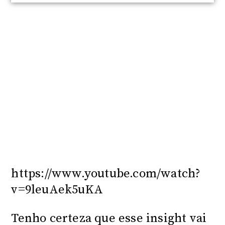
https://www.youtube.com/watch?
v=9leuAek5uKA
Tenho certeza que esse insight vai